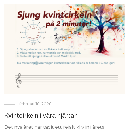
februari 16, 2026
Kvintcirkeln i våra hjärtan
Det nya året har tagit ett rejält kliv in i årets