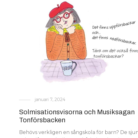
januari 7, 2024
Solmisationsvisorna och Musiksagan
Tonförsbacken
Behövs verkligen en sångskola för barn? De sju