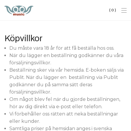
0
Köpvillkor
Du måste vara 18 år för att få beställa hos oss.
När du lägger en beställning godkänner du våra
försäljningsvillkor.
Beställning sker via vår hemsida. E-boken säljs via
Publit. När du lägger en beställning via Publit
godkänner du på samma sätt deras
försäljningsvillkor.
Om något blev fel när du gjorde beställningen,
hör av dig direkt via e-post eller telefon.
Vi förbehåller oss rätten att neka beställningar
eller kunder.
Samtliga priser på hemsidan anges i svenska