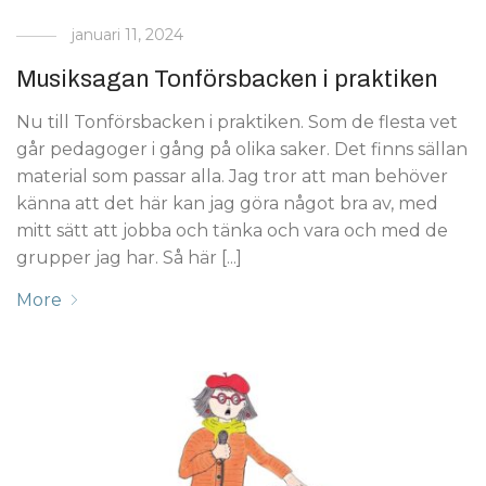
januari 11, 2024
Musiksagan Tonförsbacken i praktiken
Nu till Tonförsbacken i praktiken. Som de flesta vet
går pedagoger i gång på olika saker. Det finns sällan
material som passar alla. Jag tror att man behöver
känna att det här kan jag göra något bra av, med
mitt sätt att jobba och tänka och vara och med de
grupper jag har. Så här [...]
More