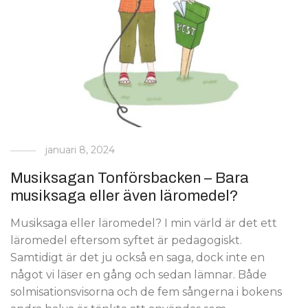
januari 8, 2024
Musiksagan Tonförsbacken – Bara
musiksaga eller även läromedel?
Musiksaga eller läromedel? I min värld är det ett
läromedel eftersom syftet är pedagogiskt.
Samtidigt är det ju också en saga, dock inte en
något vi läser en gång och sedan lämnar. Både
solmisationsvisorna och de fem sångerna i bokens