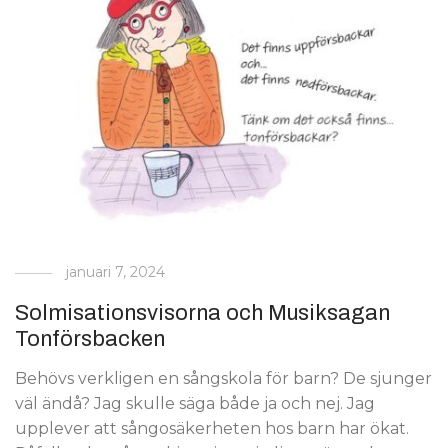
januari 7, 2024
Solmisationsvisorna och Musiksagan
Tonförsbacken
Behövs verkligen en sångskola för barn? De sjunger
väl ändå? Jag skulle säga både ja och nej. Jag
upplever att sångosäkerheten hos barn har ökat.