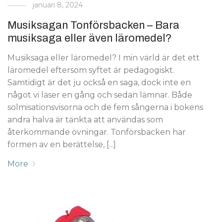
januari 8, 2024
Musiksagan Tonförsbacken – Bara
musiksaga eller även läromedel?
Musiksaga eller läromedel? I min värld är det ett
läromedel eftersom syftet är pedagogiskt.
Samtidigt är det ju också en saga, dock inte en
något vi läser en gång och sedan lämnar. Både
solmisationsvisorna och de fem sångerna i bokens
andra halva är tänkta att användas som
återkommande övningar. Tonförsbacken har
formen av en berättelse, [...]
More