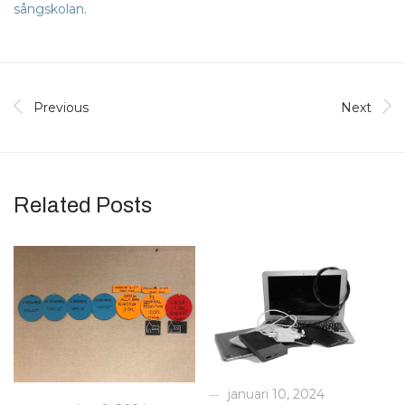
sångskolan
.
Previous
Next
Related Posts
januari 10, 2024