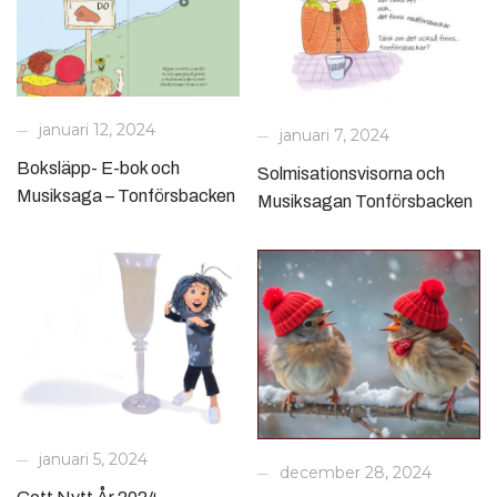
januari 12, 2024
januari 7, 2024
Boksläpp- E-bok och
Solmisationsvisorna och
Musiksaga – Tonförsbacken
Musiksagan Tonförsbacken
januari 5, 2024
december 28, 2024