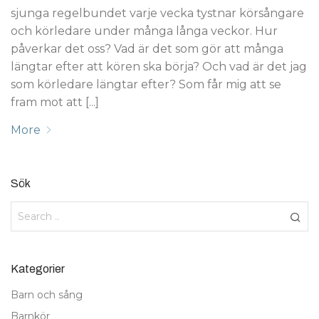
sjunga regelbundet varje vecka tystnar körsångare
och körledare under många långa veckor. Hur
påverkar det oss? Vad är det som gör att många
längtar efter att kören ska börja? Och vad är det jag
som körledare längtar efter? Som får mig att se
fram mot att [...]
More
Sök
Kategorier
Barn och sång
Barnkör