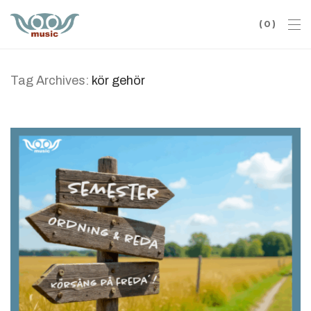
0
Tag Archives:
kör gehör