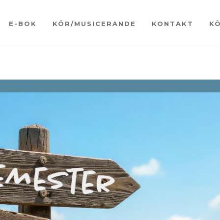
E-BOK
KÖR/MUSICERANDE
KONTAKT
K