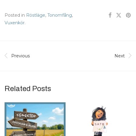
Posted in
Röstläge
,
Tonomfång
,
Vuxenkör
.
Previous
Next
Related Posts