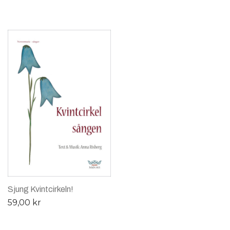
Sjung Kvintcirkeln!
59,00
kr