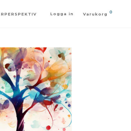
0
Logga in
ÖRPERSPEKTIV
Varukorg