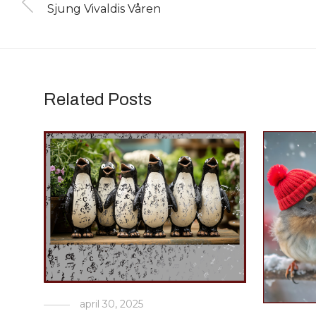
Sjung Vivaldis Våren
Related Posts
april 30, 2025