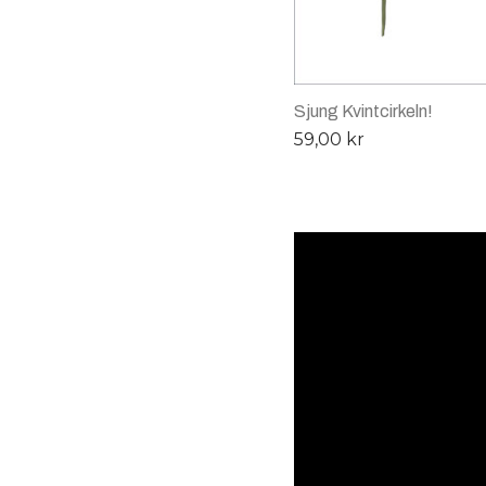
Sjung Kvintcirkeln!
59,00
kr