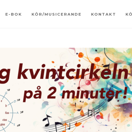
E-BOK
KÖR/MUSICERANDE
KONTAKT
K