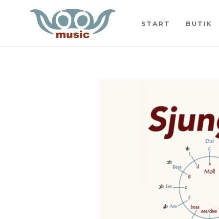
START
BUTIK