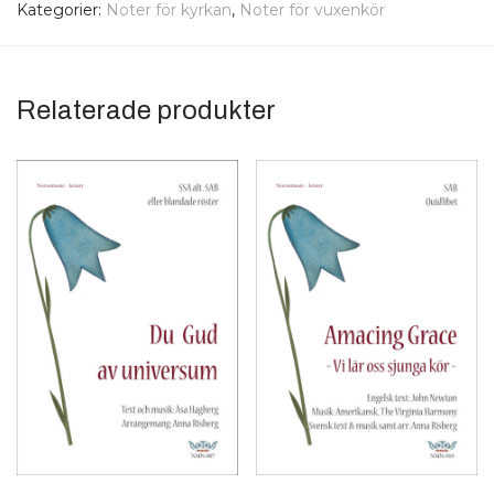
Kategorier:
Noter för kyrkan
,
Noter för vuxenkör
Relaterade produkter