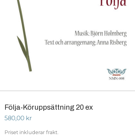
Följa-Köruppsättning 20 ex
580,00
kr
Priset inkluderar frakt.