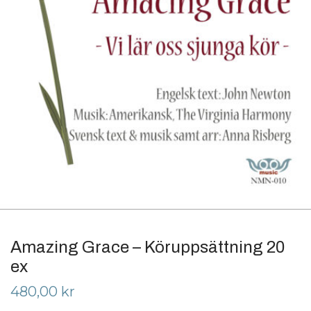
Amazing Grace – Köruppsättning 20
ex
480,00
kr