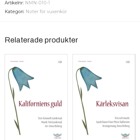
Artikelnr:
NMN-010-1
Kategori:
Noter för vuxenkör
Relaterade produkter