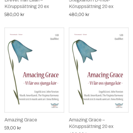
Köruppsättning 20 ex
Köruppsättning 20 ex
580,00
kr
480,00
kr
Amazing Grace
Amazing Grace –
Köruppsättning 20 ex
59,00
kr