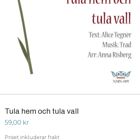
Tula hem och tula vall
59,00
kr
Priset inkluderar frakt