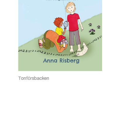
Tonförsbacken