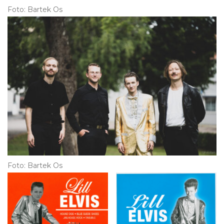
Foto: Bartek Os
Foto: Bartek Os