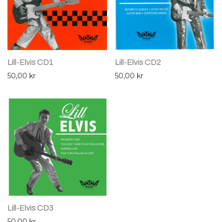
Lill-Elvis CD1
Lill-Elvis CD2
50,00
kr
50,00
kr
Lill-Elvis CD3
50,00
kr